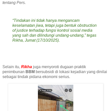
tentang Pers.
“Tindakan ini tidak hanya mengancam
keselamatan jiwa, tetapi juga bentuk obstruction
of justice terhadap fungsi kontrol sosial media
yang sah dan dilindungi undang-undang,” tegas
Rikha, Jumat (17/10/2025).
Selain itu,
Rikha
juga menyoroti dugaan praktik
penimbunan
BBM
bersubsidi di lokasi kejadian yang dinilai
sebagai tindak pidana ekonomi serius.