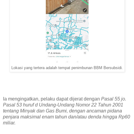
Lokasi yang tertera adalah tempat penimbunan BBM Bersubsidi.
Ia mengingatkan, pelaku dapat dijerat dengan
Pasal 55 jo.
Pasal 53 huruf d Undang-Undang Nomor 22 Tahun 2001
tentang Minyak dan Gas Bumi, dengan ancaman pidana
penjara maksimal enam tahun dan/atau denda hingga Rp60
miliar.