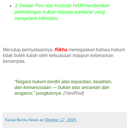
3. Dewan Pers dan Komnas HAM memberikan
perlindungan hukum kepada wartawan yang
mengalami intimidasi.
Menutup pernyataannya,
Rikha
menegaskan bahwa hukum
tidak boleh kalah oleh kekuasaan maupun keberanian
bersenjata.
“Negara hukum berdiri atas kepastian, keadilan,
dan kemanusiaan — bukan atas ancaman dan
arogansi,” pungkasnya
. (Yan/Red)
Kanal Berita News
at
Oktober 17, 2025