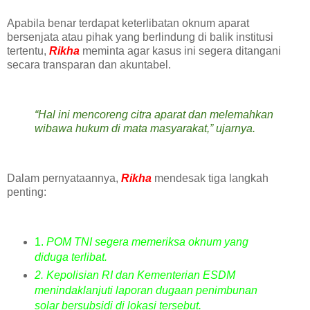
Apabila benar terdapat keterlibatan oknum aparat
bersenjata atau pihak yang berlindung di balik institusi
tertentu,
Rikha
meminta agar kasus ini segera ditangani
secara transparan dan akuntabel.
“Hal ini mencoreng citra aparat dan melemahkan
wibawa hukum di mata masyarakat,” ujarnya.
Dalam pernyataannya,
Rikha
mendesak tiga langkah
penting:
1.
POM TNI segera memeriksa oknum yang
diduga terlibat.
2. Kepolisian RI dan Kementerian ESDM
menindaklanjuti laporan dugaan penimbunan
solar bersubsidi di lokasi tersebut.