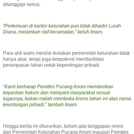
ditanggapi serius.
‎“Pertemuan di kantor kelurahan pun tidak dihadiri Lurah
Diana, melainkan staf kecamatan,” keluh Imam
.
‎Para ahli waris menilai tindakan pemerintah kelurahan tidak
hanya abai, tetapi juga berpotensi memfasilitasi
perampasan lahan untuk kepentingan pribadi.
‎“
Kami berharap Pemdes Pucang Anom memberikan
kepastian hukum dan melayani masyarakat sesuai
tugasnya, bukan malah membuka bisnis lahan ini atas nama
keuntungan pribadi,” tambah Imam.
‎Hingga berita ini diturunkan, belum ada tanggapan resmi
dari Pemerintah Kelurahan Pucang Anom maupun Pemdes