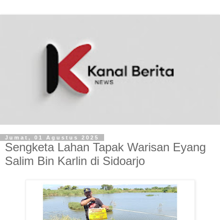
Jumat, 01 Agustus 2025
‎Sengketa Lahan Tapak Warisan Eyang
Salim Bin Karlin di Sidoarjo ‎