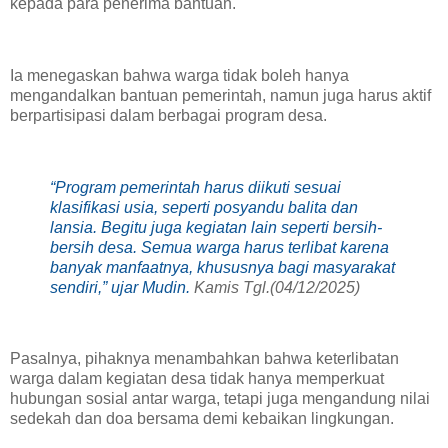
kepada para penerima bantuan.
‎Ia menegaskan bahwa warga tidak boleh hanya
mengandalkan bantuan pemerintah, namun juga harus aktif
berpartisipasi dalam berbagai program desa.
‎“Program pemerintah harus diikuti sesuai
klasifikasi usia, seperti posyandu balita dan
lansia. Begitu juga kegiatan lain seperti bersih-
bersih desa. Semua warga harus terlibat karena
banyak manfaatnya, khususnya bagi masyarakat
sendiri,” ujar Mudin.
Kamis Tgl.(04/12/2025)
‎Pasalnya, pihaknya menambahkan bahwa keterlibatan
warga dalam kegiatan desa tidak hanya memperkuat
hubungan sosial antar warga, tetapi juga mengandung nilai
sedekah dan doa bersama demi kebaikan lingkungan.