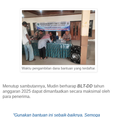
Waktu pengambilan dana bantuan yang terdaftar.
‎Menutup sambutannya, Mudin berharap
BLT-DD
tahun
anggaran 2025 dapat dimanfaatkan secara maksimal oleh
para penerima.
“Gunakan bantuan ini sebaik-baiknya. Semoga