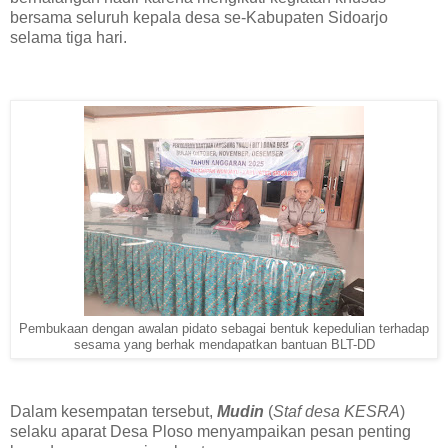
bersama seluruh kepala desa se-Kabupaten Sidoarjo
selama tiga hari.
Pembukaan dengan awalan pidato sebagai bentuk kepedulian terhadap
sesama yang berhak mendapatkan bantuan BLT-DD
‎Dalam kesempatan tersebut,
Mudin
(
Staf desa KESRA
)
selaku aparat Desa Ploso menyampaikan pesan penting