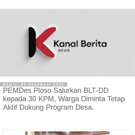
Kamis, 04 Desember 2025
‎PEMDes Ploso Salurkan BLT-DD
kepada 30 KPM, Warga Diminta Tetap
Aktif Dukung Program Desa.
‎