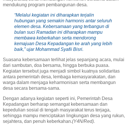
mendukung program pembangunan desa.
“Melalui kegiatan ini diharapkan terjalin
hubungan yang semakin harmonis antar seluruh
elemen desa. Kebersamaan yang terbangun di
bulan suci Ramadan ini diharapkan mampu
membawa keberkahan serta mendorong
kemajuan Desa Kepadangan ke arah yang lebih
baik,” ujar Mohammad Syafii Bisri.
Suasana kebersamaan terlihat jelas sepanjang acara, mulai
dari sambutan, doa bersama, hingga berbuka puasa.
Kegiatan tersebut juga menjadi simbol kuatnya solidaritas
antara pemerintah desa, lembaga kemasyarakatan, dan
warga dalam menjaga keharmonisan serta membangun
desa secara bersama-sama.
Dengan adanya kegiatan seperti ini, Pemerintah Desa
Kepadangan berharap semangat kebersamaan dan
kepedulian sosial di tengah masyarakat terus terjaga,
sehingga mampu menciptakan lingkungan desa yang rukun,
sejahtera, dan penuh keberkahan.
(Y4N/Red).