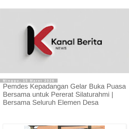
Minggu, 15 Maret 2026
Pemdes Kepadangan Gelar Buka Puasa
Bersama untuk Pererat Silaturahmi |
Bersama Seluruh Elemen Desa