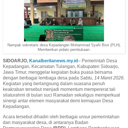
Nampak sekretaris desa Kepadangan Mohammad Syafii Bisri (PLH),
Memberikan pidato pembukaan.
SIDOARJO,
Kanalberitanews.my.id
– Pemerintah Desa
Kepadangan, Kecamatan Tulangan, Kabupaten Sidoarjo,
Jawa Timur, menggelar kegiatan buka puasa bersama
dengan berbagai lembaga desa pada
Sabtu, 14 Maret 2026.
Kegiatan yang berlangsung dalam suasana penuh
keakraban tersebut menjadi momentum mempererat tali
silaturahmi di bulan suci Ramadan sekaligus memperkuat
sinergi antar elemen masyarakat demi kemajuan Desa
Kepadangan.
Acara tersebut dihadiri oleh berbagai unsur pemerintahan
dan masyarakat desa, di antaranya Badan