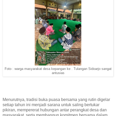
Foto : warga masyarakat desa kepangan ke . Tulangan Sidoarjo sangat
antusias
Menurutnya, tradisi buka puasa bersama yang rutin digelar
setiap tahun ini menjadi sarana untuk saling bertukar
pikiran, mempererat hubungan antar perangkat desa dan
masyarakat, serta membangun komitmen bersama dalam