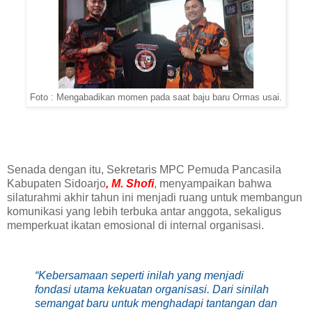
Foto : Mengabadikan momen pada saat baju baru Ormas usai.
Senada dengan itu, Sekretaris MPC Pemuda Pancasila
Kabupaten Sidoarjo
, M. Shofi
, menyampaikan bahwa
silaturahmi akhir tahun ini menjadi ruang untuk membangun
komunikasi yang lebih terbuka antar anggota, sekaligus
memperkuat ikatan emosional di internal organisasi.
“Kebersamaan seperti inilah yang menjadi
fondasi utama kekuatan organisasi. Dari sinilah
semangat baru untuk menghadapi tantangan dan