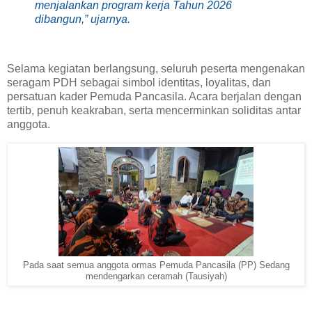
menjalankan program kerja Tahun 2026
dibangun,” ujarnya.
Selama kegiatan berlangsung, seluruh peserta mengenakan
seragam PDH sebagai simbol identitas, loyalitas, dan
persatuan kader Pemuda Pancasila. Acara berjalan dengan
tertib, penuh keakraban, serta mencerminkan soliditas antar
anggota.
Pada saat semua anggota ormas Pemuda Pancasila (PP) Sedang
mendengarkan ceramah (Tausiyah)