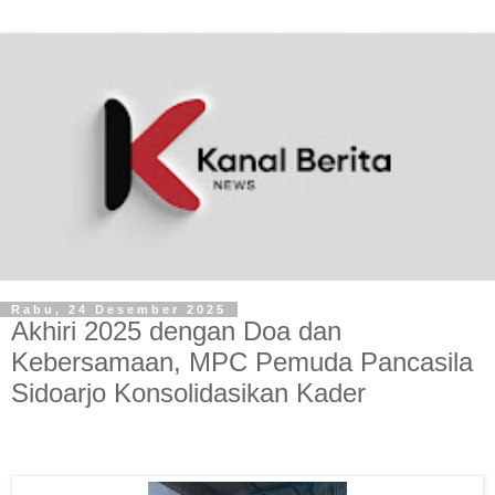
Rabu, 24 Desember 2025
Akhiri 2025 dengan Doa dan
Kebersamaan, MPC Pemuda Pancasila
Sidoarjo Konsolidasikan Kader