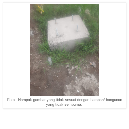
Foto : Nampak gambar yang tidak sesuai dengan harapan/ bangunan
yang tidak sempurna.