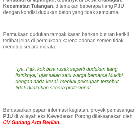
Kecamatan Tulangan
, ditemukan beberapa tiang
PJU
dengan kondisi dudukan beton yang tidak sempurna.
‎Permukaan dudukan tampak kasar, bahkan butiran kerikil
terlihat jelas di permukaan karena adonan semen tidak
menutup secara merata.
‎“Iya, Pak, kok bisa rusak seperti dudukan tiang
listriknya,” ujar salah satu warga bernama Mukibi
dengan nada kesal, menilai pekerjaan tersebut
tidak dilakukan secara profesional.
‎Berdasarkan papan informasi kegiatan, proyek pemasangan
PJU
di wilayah eks Kawedanan Porong dilaksanakan oleh
CV Gudang Arta Berlian.