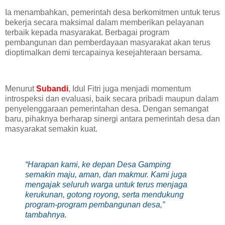
‎Ia menambahkan, pemerintah desa berkomitmen untuk terus
bekerja secara maksimal dalam memberikan pelayanan
terbaik kepada masyarakat. Berbagai program
pembangunan dan pemberdayaan masyarakat akan terus
dioptimalkan demi tercapainya kesejahteraan bersama.
‎Menurut
Subandi
, Idul Fitri juga menjadi momentum
introspeksi dan evaluasi, baik secara pribadi maupun dalam
penyelenggaraan pemerintahan desa. Dengan semangat
baru, pihaknya berharap sinergi antara pemerintah desa dan
masyarakat semakin kuat.
‎“Harapan kami, ke depan Desa Gamping
semakin maju, aman, dan makmur. Kami juga
mengajak seluruh warga untuk terus menjaga
kerukunan, gotong royong, serta mendukung
program-program pembangunan desa,”
tambahnya.