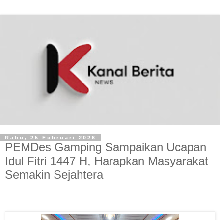
Rabu, 25 Februari 2026
‎PEMDes Gamping Sampaikan Ucapan
Idul Fitri 1447 H, Harapkan Masyarakat
Semakin Sejahtera