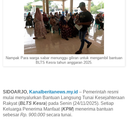
Nampak Para warga sabar menunggu giliran untuk mengambil bantuan
BLTS Kesra tahun anggaran 2025.
SIDOARJO,
Kanalberitanews.my.id
– Pemerintah resmi
mulai menyalurkan Bantuan Langsung Tunai Kesejahteraan
Rakyat (
BLTS Kesra
) pada Senin (24/11/2025). Setiap
Keluarga Penerima Manfaat (
KPM
) menerima bantuan
sebesar
Rp. 900.000
secara tunai.