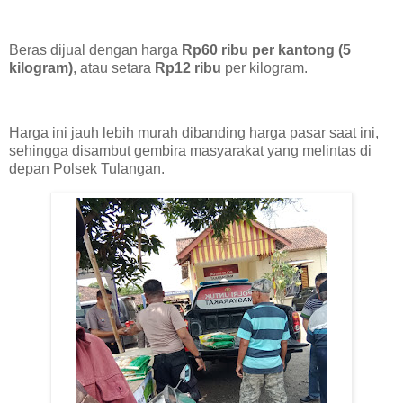
Beras dijual dengan harga
Rp60 ribu per kantong (5
kilogram)
, atau setara
Rp12 ribu
per kilogram.
Harga ini jauh lebih murah dibanding harga pasar saat ini,
sehingga disambut gembira masyarakat yang melintas di
depan Polsek Tulangan.