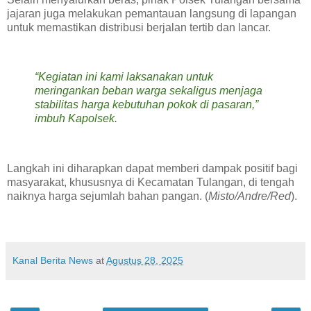
jajaran juga melakukan pemantauan langsung di lapangan
untuk memastikan distribusi berjalan tertib dan lancar.
“Kegiatan ini kami laksanakan untuk
meringankan beban warga sekaligus menjaga
stabilitas harga kebutuhan pokok di pasaran,”
imbuh Kapolsek.
Langkah ini diharapkan dapat memberi dampak positif bagi
masyarakat, khususnya di Kecamatan Tulangan, di tengah
naiknya harga sejumlah bahan pangan. (
Misto/Andre/Red
).
Kanal Berita News
at
Agustus 28, 2025