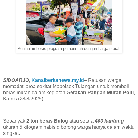
Penjualan beras program pemerintah dengan harga murah
SIDOARJO
,
Kanalberitanews.my.id
– Ratusan warga
memadati area sekitar Mapolsek Tulangan untuk membeli
beras murah dalam kegiatan
Gerakan Pangan Murah Polri
,
Kamis (28/8/2025).
Sebanyak
2 ton beras Bulog
atau setara
400 kantong
ukuran 5 kilogram habis diborong warga hanya dalam waktu
singkat.