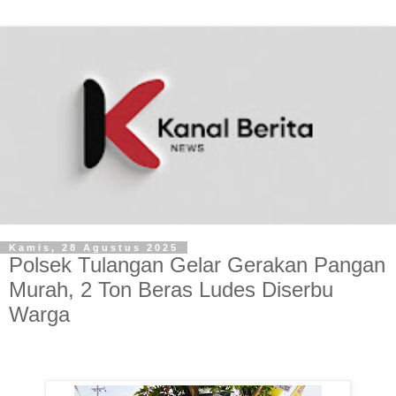
Kamis, 28 Agustus 2025
Polsek Tulangan Gelar Gerakan Pangan
Murah, 2 Ton Beras Ludes Diserbu
Warga