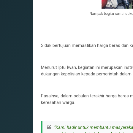
Nampak begitu ramai seket
‎Sidak bertujuan memastikan harga beras dan keb
‎Menurut Iptu Iwan, kegiatan ini merupakan inst
dukungan kepolisian kepada pemerintah dalam 
‎Pasalnya, dalam sebulan terakhir harga beras
keresahan warga.
‎“Kami hadir untuk membantu masyaraka