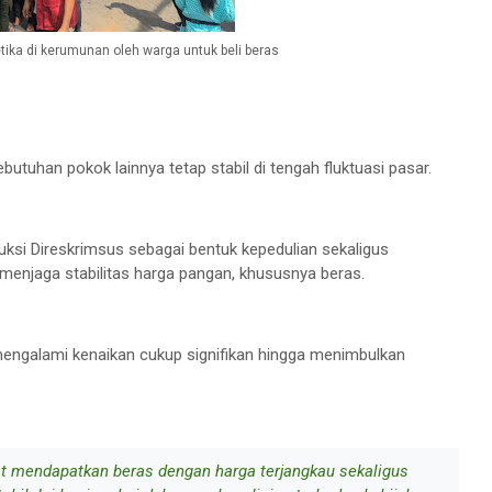
ika di kerumunan oleh warga untuk beli beras
utuhan pokok lainnya tetap stabil di tengah fluktuasi pasar.
ruksi Direskrimsus sebagai bentuk kepedulian sekaligus
menjaga stabilitas harga pangan, khususnya beras.
 mengalami kenaikan cukup signifikan hingga menimbulkan
t mendapatkan beras dengan harga terjangkau sekaligus