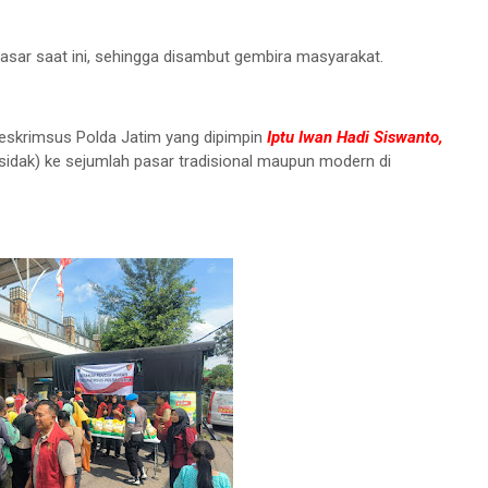
 pasar saat ini, sehingga disambut gembira masyarakat.
reskrimsus Polda Jatim yang dipimpin
Iptu Iwan Hadi Siswanto,
sidak) ke sejumlah pasar tradisional maupun modern di