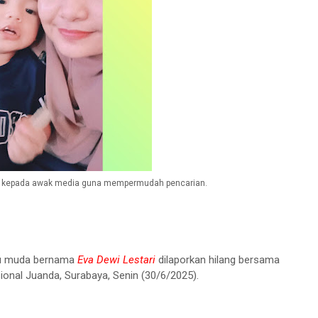
kan kepada awak media guna mempermudah pencarian.
bu muda bernama
Eva Dewi Lestari
dilaporkan hilang bersama
ional Juanda, Surabaya, Senin (30/6/2025).